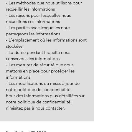
- Les méthodes que nous utilisons pour
recueillir les informations
- Les raisons pour lesquelles nous
recueillons ces informations
- Les parties avec lesquelles nous
partageons les informations
- L'emplacement où les informations sont
stockées
- La durée pendant laquelle nous
conservons les informations
- Les mesures de sécurité que nous
mettons en place pour protéger les
informations
- Les modifications ou mises à jour de
notre politique de confidentialité.
Pour des informations plus détaillées sur
notre politique de confidentialité,
n'hésitez pas à nous contacter.