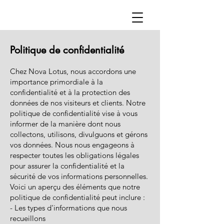
Politique de confidentialité
Chez Nova Lotus, nous accordons une
importance primordiale à la
confidentialité et à la protection des
données de nos visiteurs et clients. Notre
politique de confidentialité vise à vous
informer de la manière dont nous
collectons, utilisons, divulguons et gérons
vos données. Nous nous engageons à
respecter toutes les obligations légales
pour assurer la confidentialité et la
sécurité de vos informations personnelles.
Voici un aperçu des éléments que notre
politique de confidentialité peut inclure :
- Les types d'informations que nous
recueillons