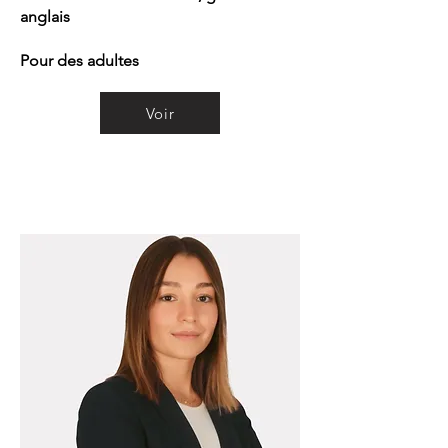
anglais
Pour des adultes
Voir