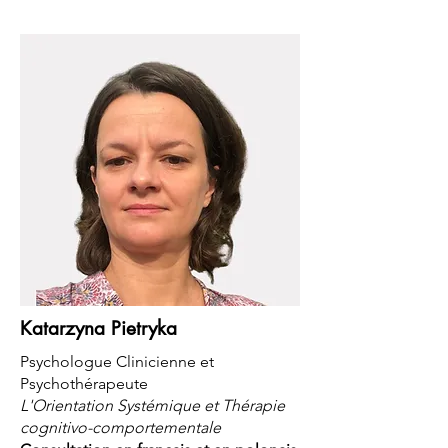
Katarzyna Pietryka
Psychologue Clinicienne et
Psychothérapeute
L'Orientation Systémique et Thérapie
cognitivo-comportementale