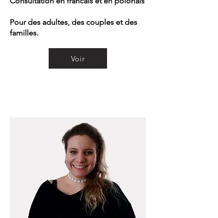
Consultation en francais et en polonais
Pour des adultes, des couples et des
familles.
Voir