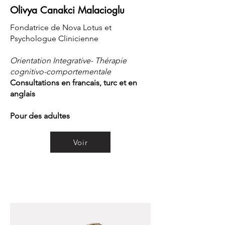
Olivya Canakci Malacioglu
Fondatrice de Nova Lotus et
Psychologue Clinicienne
Orientation Integrative- Thérapie
cognitivo-comportementale
Consultations en francais, turc et en
anglais
Pour des adultes
Voir