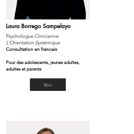
Laura Borrego Sampelayo
Psychologue Clinicienne
L'Orientation Systémique
Consultation en francais
Pour des adolescents, jeunes adultes,
adultes et parents
Voir