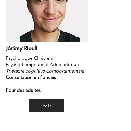
Jérémy Rioult
Psychologue Clinicien,
Psychothérapeute et Addictologue
Thérapie cognitivo-comportementale
Consultation en francais
Pour des adultes
Voir