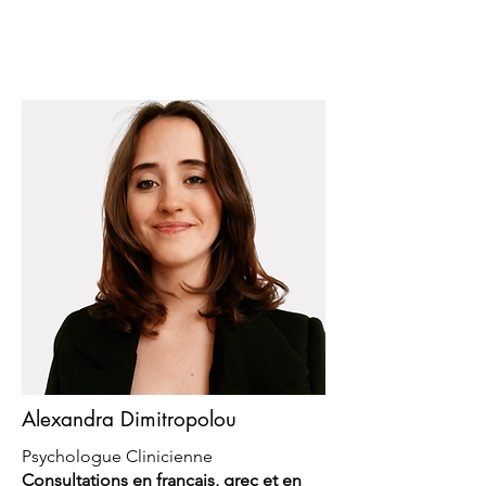
Alexandra Dimitropolou
Psychologue Clinicienne
Consultations en francais, grec et en