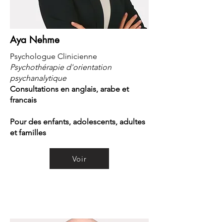
Aya Nehme
Psychologue Clinicienne
Psychothérapie d'orientation
psychanalytique
Consultations en anglais, arabe et
francais
Pour des enfants, adolescents, adultes
et familles
Voir