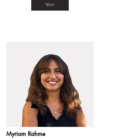
Voir
Myriam Rahme