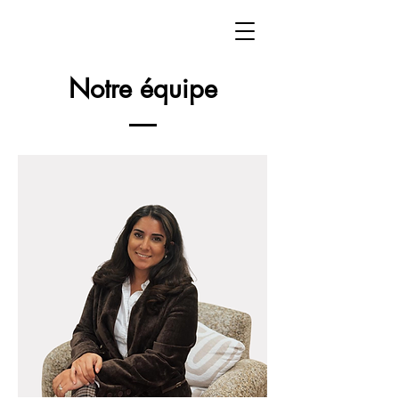
Notre équipe