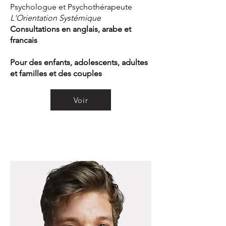
Psychologue et Psychothérapeute
L'Orientation Systémique
Consultations en anglais, arabe et
francais
Pour des enfants, adolescents, adultes
et familles et des couples
Voir