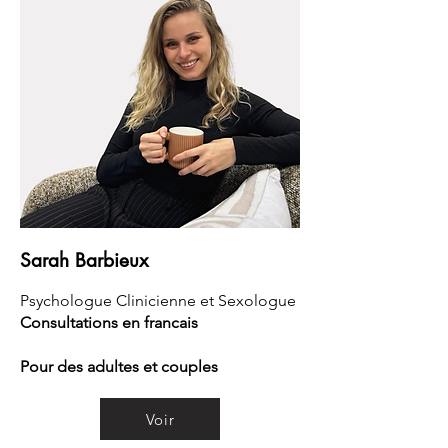
Sarah
Barbieux
Psychologue Clinicienne et Sexologue
Consultations en francais
Pour des adultes et couples
Voir