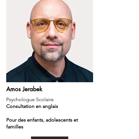
Amos Jerabek
Psychologue Scolaire
Consultation en anglais
Pour des enfants, adolescents et
familles