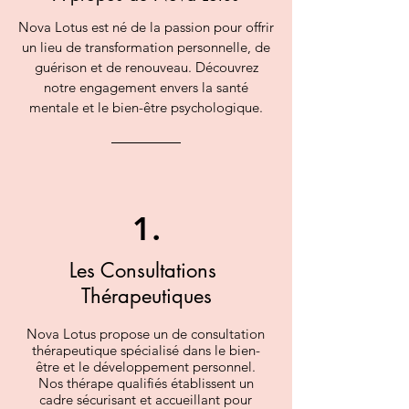
Nova Lotus est né de la passion pour offrir
un lieu de transformation personnelle, de
guérison et de renouveau. Découvrez
notre engagement envers la santé
mentale et le bien-être psychologique.
1.
Les Consultations
Thérapeutiques
Nova Lotus propose un de consultation
thérapeutique spécialisé dans le bien-
être et le développement personnel.
Nos thérape qualifiés établissent un
cadre sécurisant et accueillant pour