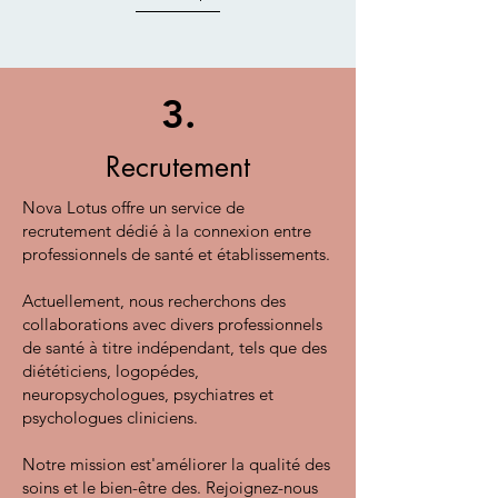
3.
Recrutement
Nova Lotus offre un service de
recrutement dédié à la connexion entre
professionnels de santé et établissements.
Actuellement, nous recherchons des
collaborations avec divers professionnels
de santé à titre indépendant, tels que des
diététiciens, logopédes,
neuropsychologues, psychiatres et
psychologues cliniciens.
Notre mission est'améliorer la qualité des
soins et le bien-être des. Rejoignez-nous