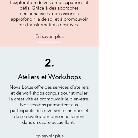
l'exploration de vos préoccupations et
défis. Grâce à des approches
personnalisées, nous visons à
approfondir la de soi et à promouvoir
des transformations positives.
En savoir plus
2.
Ateliers et Workshops
Nova Lotus offre des services d'ateliers
et de workshops conçus pour stimuler
la créativité et promouvoir le bien-être.
Nos sessions permettent aux
participants des diverses techniques et
de se développer personnellement
dans un cadre accueillant.
En savoir plus