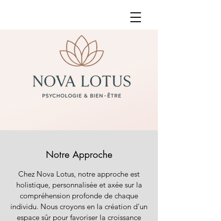
Notre Approche
Chez Nova Lotus, notre approche est
holistique, personnalisée et axée sur la
compréhension profonde de chaque
individu. Nous croyons en la création d'un
espace sûr pour favoriser la croissance