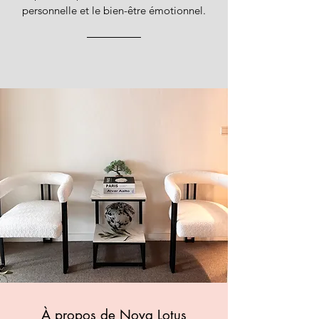
personnelle et le bien-être émotionnel.
À propos de Nova Lotus